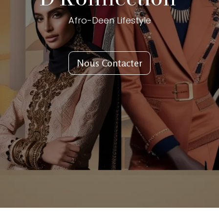
Afro-Deen Lifestyle
Nous Contacter